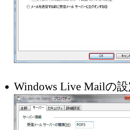
Windows Live Mailの