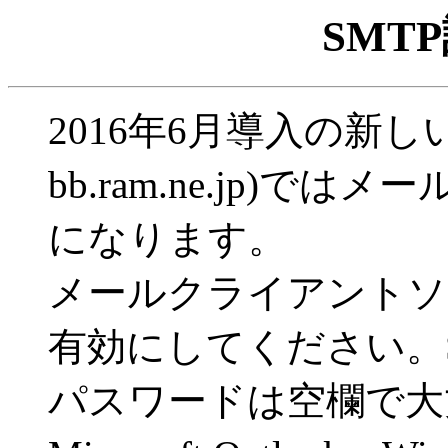
SMT
2016年6月導入の新しいサー
bb.ram.ne.jp)で
になります。
メールクライアントソ
有効にしてください。
パスワードは空欄で大