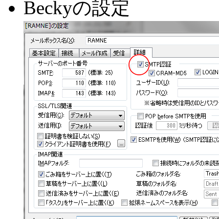
Beckyの設定