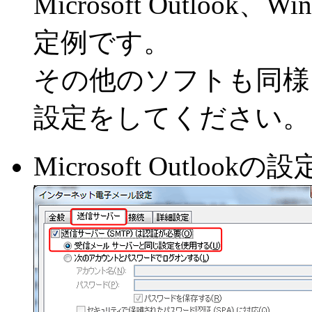
Microsoft Outlook、W
定例です。
その他のソフトも同様
設定をしてください。
Microsoft Outlookの設